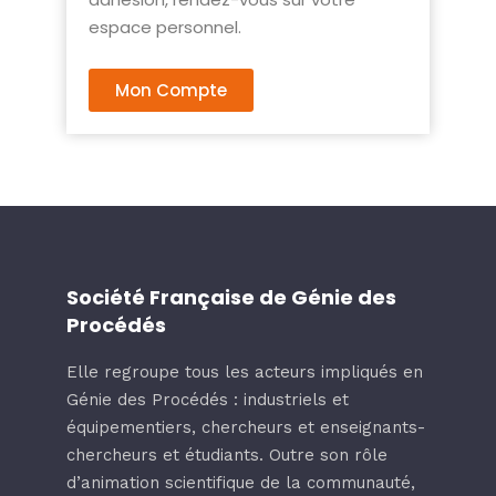
espace personnel.
Mon Compte
Société Française de Génie des
Procédés
Elle regroupe tous les acteurs impliqués en
Génie des Procédés : industriels et
équipementiers, chercheurs et enseignants-
chercheurs et étudiants. Outre son rôle
d’animation scientifique de la communauté,