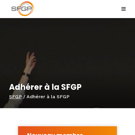
Adhérer à la SFGP
SFGP
/
Adhérer à la SFGP