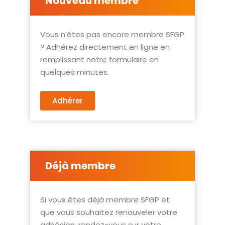
Nouveau membre
Vous n’êtes pas encore membre SFGP
? Adhérez directement en ligne en
remplissant notre formulaire en
quelques minutes.
Adhérer
Déjà membre
Si vous êtes déjà membre SFGP et
que vous souhaitez renouveler votre
adhésion, rendez-vous sur votre