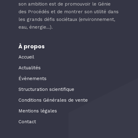
son ambition est de promouvoir le Génie
des Procédés et de montrer son utilité dans
les grands défis sociétaux (environnement,
eau, énergie…).
À propos
Accueil
Actualités
Évènements
Structuration scientifique
Conditions Générales de vente
Mentions légales
Contact