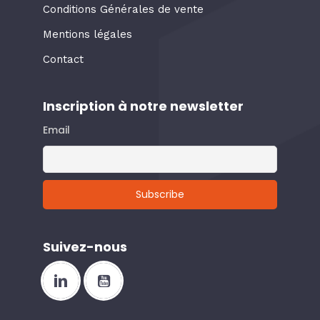
Conditions Générales de vente
Mentions légales
Contact
Inscription à notre newsletter
Email
Suivez-nous