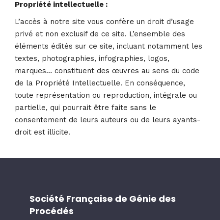
Propriété intellectuelle :
L’accès à notre site vous confère un droit d’usage
privé et non exclusif de ce site. L’ensemble des
éléments édités sur ce site, incluant notamment les
textes, photographies, infographies, logos,
marques… constituent des œuvres au sens du code
de la Propriété Intellectuelle. En conséquence,
toute représentation ou reproduction, intégrale ou
partielle, qui pourrait être faite sans le
consentement de leurs auteurs ou de leurs ayants-
droit est illicite.
Société Française de Génie des
Procédés