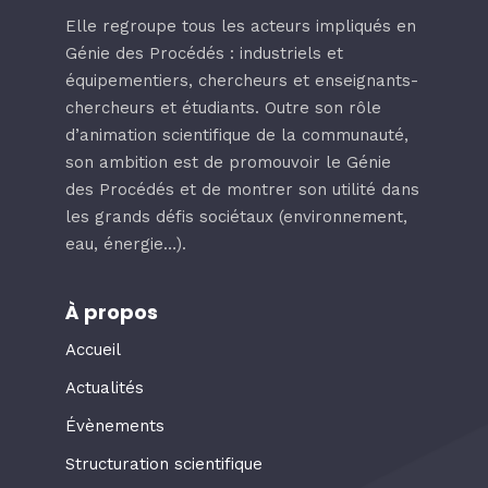
Elle regroupe tous les acteurs impliqués en
Génie des Procédés : industriels et
équipementiers, chercheurs et enseignants-
chercheurs et étudiants. Outre son rôle
d’animation scientifique de la communauté,
son ambition est de promouvoir le Génie
des Procédés et de montrer son utilité dans
les grands défis sociétaux (environnement,
eau, énergie…).
À propos
Accueil
Actualités
Évènements
Structuration scientifique