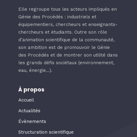
Elle regroupe tous les acteurs impliqués en
Génie des Procédés : industriels et
équipementiers, chercheurs et enseignants-
chercheurs et étudiants. Outre son rôle
d’animation scientifique de la communauté,
son ambition est de promouvoir le Génie
des Procédés et de montrer son utilité dans
les grands défis sociétaux (environnement,
eau, énergie…).
À propos
Accueil
Actualités
Évènements
Structuration scientifique