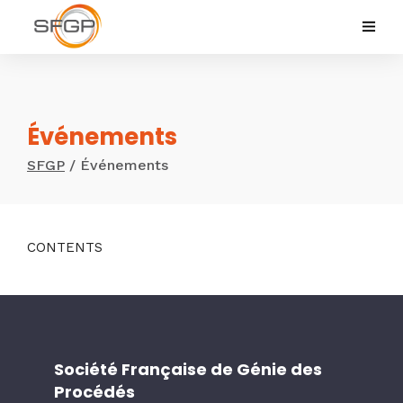
Événements
SFGP
/
Événements
CONTENTS
Société Française de Génie des
Procédés