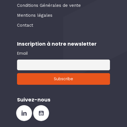
Conditions Générales de vente
Mentions légales
Contact
Inscription à notre newsletter
Email
Suivez-nous