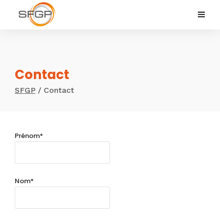
Contact
SFGP
/
Contact
Prénom*
Nom*