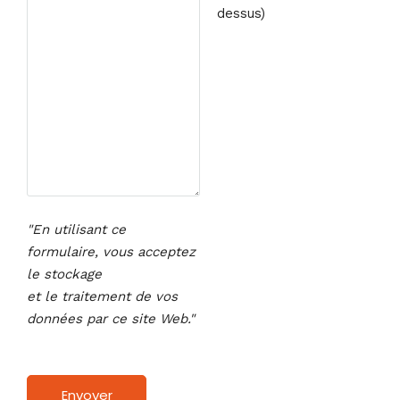
dessus)
"En utilisant ce
formulaire, vous acceptez
le stockage
et le traitement de vos
données par ce site Web."