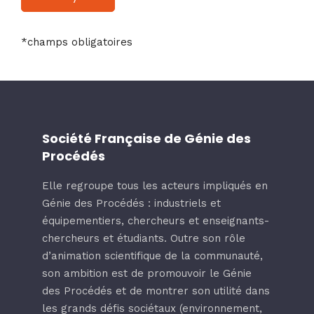
*champs obligatoires
Société Française de Génie des
Procédés
Elle regroupe tous les acteurs impliqués en
Génie des Procédés : industriels et
équipementiers, chercheurs et enseignants-
chercheurs et étudiants. Outre son rôle
d’animation scientifique de la communauté,
son ambition est de promouvoir le Génie
des Procédés et de montrer son utilité dans
les grands défis sociétaux (environnement,