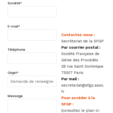
Société*
E-mail*
Contactez-nous :
Secrétariat de la SFGP
Par courrier postal :
Téléphone
Société Française de
Génie des Procédés
28 rue Saint Dominique
Objet*
75007 Paris
Par mail :
secretariat@sfgp.asso.
fr
Message
Pour accéder à la
SFGP :
(consultez le plan ci-