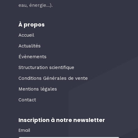
eau, énergie…).
À propos
Accueil
Actualités
Évènements
Structuration scientifique
Conditions Générales de vente
Mentions légales
Contact
Inscription à notre newsletter
Email