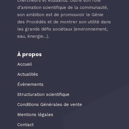
chercheurs et étudiants. Outre son rôle
d’animation scientifique de la communauté,
son ambition est de promouvoir le Génie
des Procédés et de montrer son utilité dans
les grands défis sociétaux (environnement,
eau, énergie…).
À propos
Accueil
Actualités
Évènements
Structuration scientifique
Conditions Générales de vente
Mentions légales
Contact