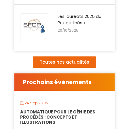
Les lauréats 2025 du
Prix de thèse
20/10/2025
Toutes nos actualités
Prochains évènements
24 Sep 2026
AUTOMATIQUE POUR LE GÉNIE DES
PROCÉDÉS : CONCEPTS ET
ILLUSTRATIONS