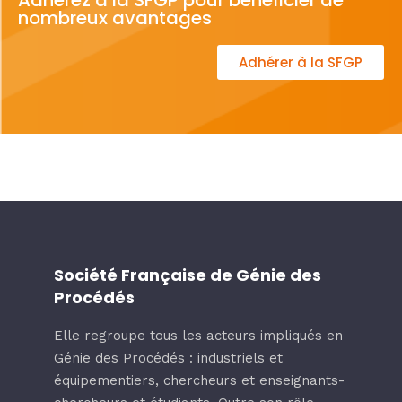
Adhérez à la SFGP pour bénéficier de
nombreux avantages
Adhérer à la SFGP
Société Française de Génie des
Procédés
Elle regroupe tous les acteurs impliqués en
Génie des Procédés : industriels et
équipementiers, chercheurs et enseignants-