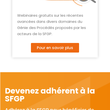
Webinaires gratuits sur les récentes
avancées dans divers domaines du
Génie des Procédés proposés par les
acteurs de la SFGP.
Pour en savoir plus
Devenez adhérent à la
SFGP