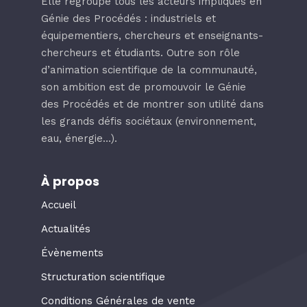
Elle regroupe tous les acteurs impliqués en
Génie des Procédés : industriels et
équipementiers, chercheurs et enseignants-
chercheurs et étudiants. Outre son rôle
d’animation scientifique de la communauté,
son ambition est de promouvoir le Génie
des Procédés et de montrer son utilité dans
les grands défis sociétaux (environnement,
eau, énergie…).
À propos
Accueil
Actualités
Évènements
Structuration scientifique
Conditions Générales de vente