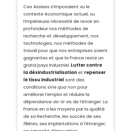
Ces Assises s’imposaient vu le
contexte économique actuel, vu
l’impérieuse nécessité de revoir en
profondeur nos méthodes de
recherche et développement, nos
technologies, nos méthodes de
travail pour que nos entreprises soient
gagnantes et que la France reste un
grand pays Industriel.
Lutter contre
la désindustrialisation
et
repenser
le tissu industriel
sont des
conditions
sine qua non
pour
améliorer l’emploi et réduire la
dépendance vis-à-vis de l’étranger. La
France en a les moyens par la qualité
de sa Recherche, les succès de ses
filières, ses implantations à l’étranger,
sa capacité d’innovation.