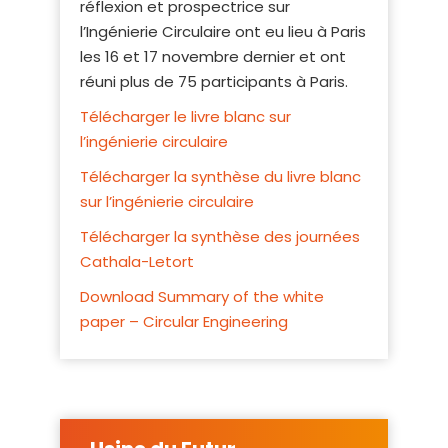
réflexion et prospectrice sur
l’Ingénierie Circulaire
ont eu lieu à Paris
les 16 et 17 novembre dernier et ont
réuni plus de 75 participants à Paris.
Télécharger le livre blanc sur
l’ingénierie circulaire
Télécharger la synthèse du livre blanc
sur l’ingénierie circulaire
Télécharger la synthèse des journées
Cathala-Letort
Download Summary of the white
paper – Circular Engineering