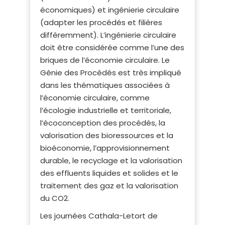
économiques) et ingénierie circulaire
(adapter les procédés et filières
différemment). L’ingénierie circulaire
doit être considérée comme l’une des
briques de l’économie circulaire. Le
Génie des Procédés est très impliqué
dans les thématiques associées à
l’économie circulaire, comme
l’écologie industrielle et territoriale,
l’écoconception des procédés, la
valorisation des bioressources et la
bioéconomie, l’approvisionnement
durable, le recyclage et la valorisation
des effluents liquides et solides et le
traitement des gaz et la valorisation
du CO2.
Les journées Cathala-Letort de