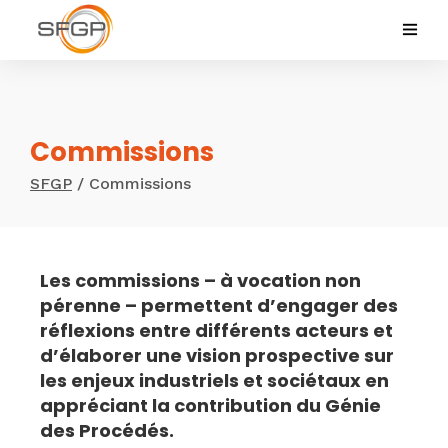
Commissions
SFGP
/
Commissions
Les commissions – à vocation non
pérenne – permettent d’engager des
réflexions entre différents acteurs et
d’élaborer une vision prospective sur
les enjeux industriels et sociétaux en
appréciant la contribution du Génie
des Procédés.