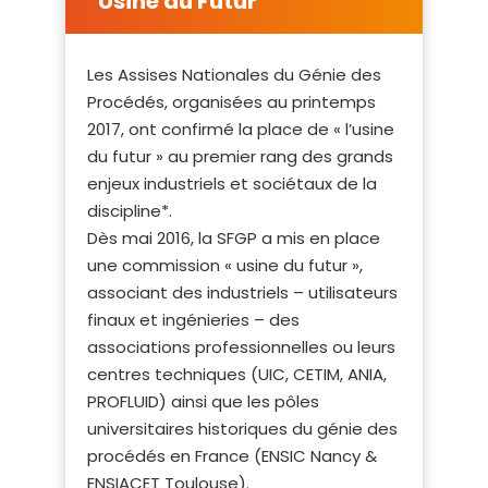
Usine du Futur
Les Assises Nationales du Génie des
Procédés, organisées au printemps
2017, ont confirmé la place de « l’usine
du futur » au premier rang des grands
enjeux industriels et sociétaux de la
discipline*.
Dès mai 2016, la SFGP a mis en place
une commission « usine du futur »,
associant des industriels – utilisateurs
finaux et ingénieries – des
associations professionnelles ou leurs
centres techniques (UIC, CETIM, ANIA,
PROFLUID) ainsi que les pôles
universitaires historiques du génie des
procédés en France (ENSIC Nancy &
ENSIACET Toulouse).