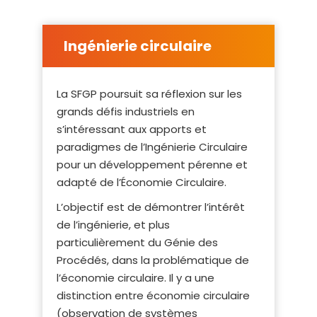
Ingénierie circulaire
La SFGP poursuit sa réflexion sur les
grands défis industriels en
s’intéressant aux apports et
paradigmes de l’Ingénierie Circulaire
pour un développement pérenne et
adapté de l’Économie Circulaire.
L’objectif est de démontrer l’intérêt
de l’ingénierie, et plus
particulièrement du Génie des
Procédés, dans la problématique de
l’économie circulaire. Il y a une
distinction entre économie circulaire
(observation de systèmes