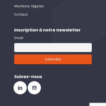
Mentions légales
Contact
Inscription à notre newsletter
Email
Suivez-nous