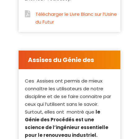
Télécharger le Livre Blanc sur l’Usine
du Futur
Assises du Génie des
Procédés
Ces
Assises ont permis de mieux
connaître les utilisateurs de notre
discipline et de se faire connaitre par
ceux qui l’utilisent sans le savoir.
Surtout, elles ont
montré que
le
Génie des Procédés est une
science de l’ingénieur essentielle
pour le renouveau industriel.