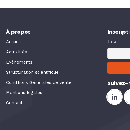
À propos
Inscript
Email
Accueil
Actualités
Évènements
Structuration scientifique
Suivez-
Conditions Générales de vente
Mentions légales
Contact