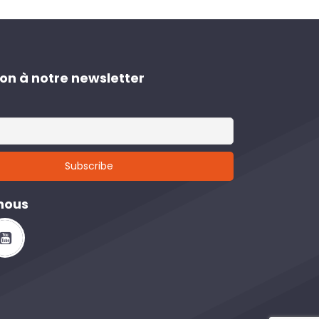
ion à notre newsletter
nous