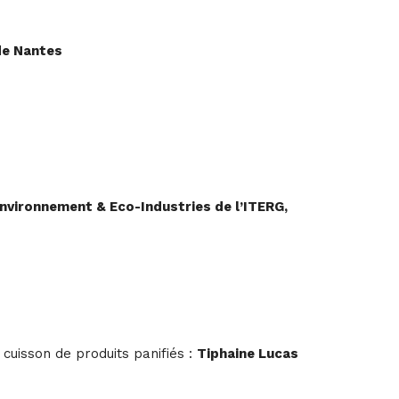
de Nantes
nvironnement & Eco-Industries de l’ITERG,
 cuisson de produits panifiés :
Tiphaine Lucas