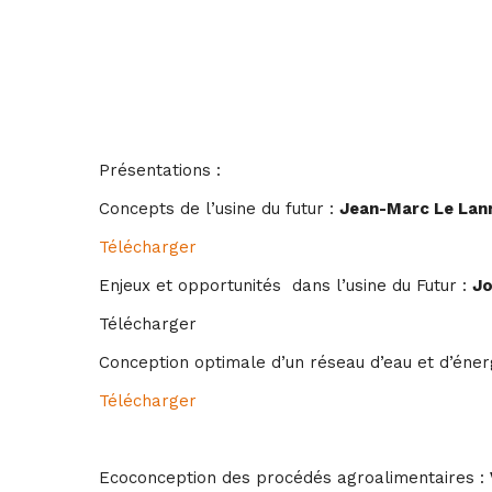
Présentations :
Concepts de l’usine du futur :
Jean-Marc Le Lan
Télécharger
Enjeux et opportunités dans l’usine du Futur :
Jo
Télécharger
Conception optimale d’un réseau d’eau et d’énerg
Télécharger
Ecoconception des procédés agroalimentaires :