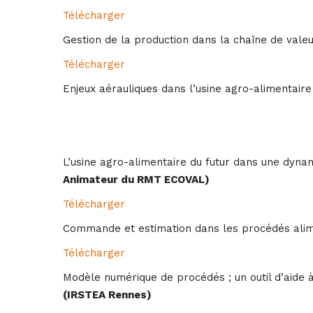
Télécharger
Gestion de la production dans la chaîne de vale
Télécharger
Enjeux aérauliques dans l’usine agro-alimentaire
L’usine agro-alimentaire du futur dans une dynam
Animateur du RMT ECOVAL)
Télécharger
Commande et estimation dans les procédés alim
Télécharger
Modèle numérique de procédés ; un outil d’aide à 
(IRSTEA Rennes)