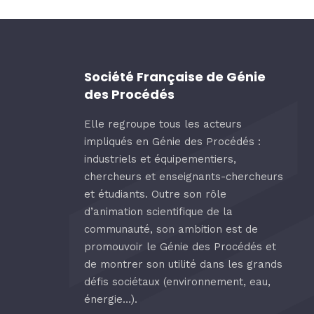
Société Française de Génie
des Procédés
Elle regroupe tous les acteurs
impliqués en Génie des Procédés :
industriels et équipementiers,
chercheurs et enseignants-chercheurs
et étudiants. Outre son rôle
d’animation scientifique de la
communauté, son ambition est de
promouvoir le Génie des Procédés et
de montrer son utilité dans les grands
défis sociétaux (environnement, eau,
énergie…).