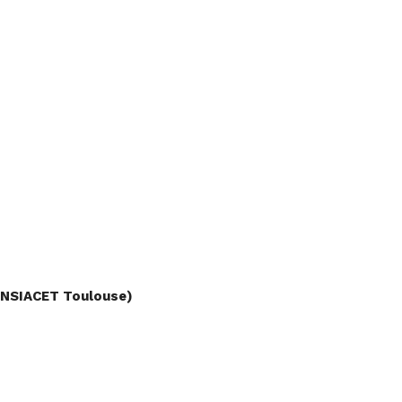
ENSIACET Toulouse)