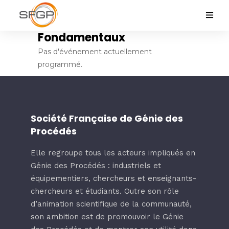
Fondamentaux
Pas d'événement actuellement
programmé.
Société Française de Génie des
Procédés
Elle regroupe tous les acteurs impliqués en
Génie des Procédés : industriels et
équipementiers, chercheurs et enseignants-
chercheurs et étudiants. Outre son rôle
d’animation scientifique de la communauté,
son ambition est de promouvoir le Génie