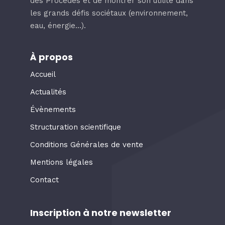
des Procédés et de montrer son utilité dans
les grands défis sociétaux (environnement,
eau, énergie…).
À propos
Accueil
Actualités
Évènements
Structuration scientifique
Conditions Générales de vente
Mentions légales
Contact
Inscription à notre newsletter