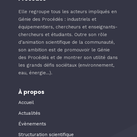
Elle regroupe tous les acteurs impliqués en
Génie des Procédés : industriels et
équipementiers, chercheurs et enseignants-
chercheurs et étudiants. Outre son rôle
d’animation scientifique de la communauté,
son ambition est de promouvoir le Génie
des Procédés et de montrer son utilité dans
les grands défis sociétaux (environnement,
eau, énergie…).
À propos
Accueil
Actualités
Évènements
Structuration scientifique