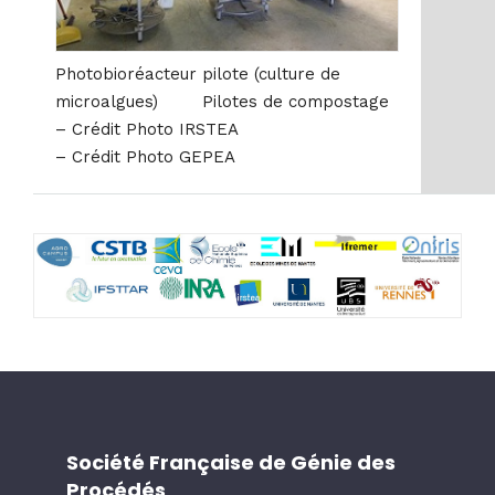
Photobioréacteur pilote (culture de
microalgues) Pilotes de compostage
– Crédit Photo IRSTEA
– Crédit Photo GEPEA
Société Française de Génie des
Procédés