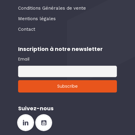
Conditions Générales de vente
Mentions légales
Contact
Inscription à notre newsletter
Email
Suivez-nous