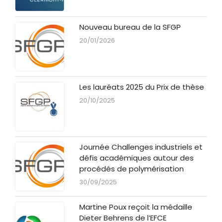
Nouveau bureau de la SFGP
20/01/2026
Les lauréats 2025 du Prix de thèse
20/10/2025
Journée Challenges industriels et
défis académiques autour des
procédés de polymérisation
30/09/2025
Martine Poux reçoit la médaille
Dieter Behrens de l’EFCE