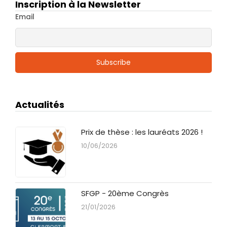
Inscription à la Newsletter
Email
Actualités
Prix de thèse : les lauréats 2026 !
10/06/2026
SFGP - 20ème Congrès
21/01/2026