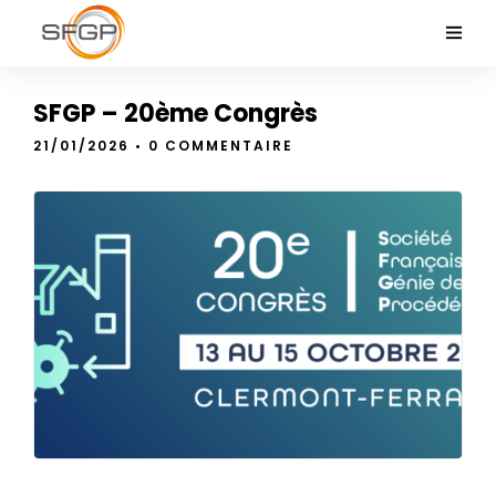
SFGP – 20ème Congrès
21/01/2026
• 0 COMMENTAIRE