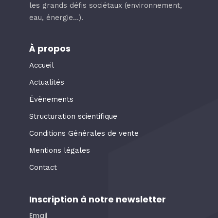
les grands défis sociétaux (environnement,
eau, énergie…).
À propos
Accueil
Actualités
Évènements
Structuration scientifique
Conditions Générales de vente
Mentions légales
Contact
Inscription à notre newsletter
Email