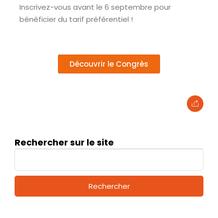
Inscrivez-vous avant le 6 septembre pour
bénéficier du tarif préférentiel !
Découvrir le Congrès
Rechercher sur le site