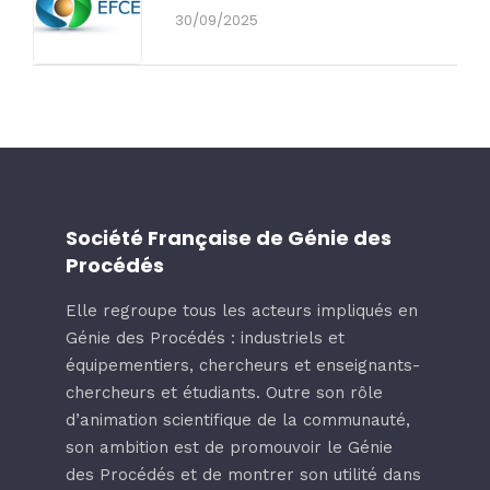
30/09/2025
Société Française de Génie des
Procédés
Elle regroupe tous les acteurs impliqués en
Génie des Procédés : industriels et
équipementiers, chercheurs et enseignants-
chercheurs et étudiants. Outre son rôle
d’animation scientifique de la communauté,
son ambition est de promouvoir le Génie
des Procédés et de montrer son utilité dans