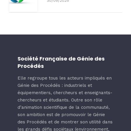
30/09/2025
Société Française de Génie des
Procédés
Elle regroupe tous les acteurs impliqués en
Génie des Procédés : industriels et
équipementiers, chercheurs et enseignants-
chercheurs et étudiants. Outre son rôle
d’animation scientifique de la communauté,
son ambition est de promouvoir le Génie
des Procédés et de montrer son utilité dans
les grands défis sociétaux (environnement,