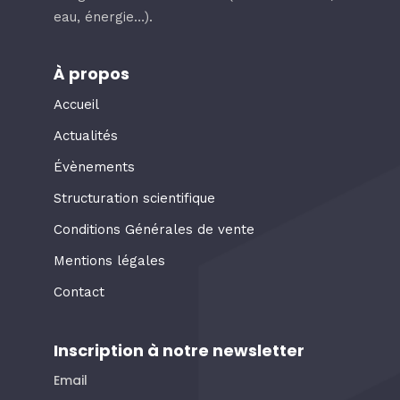
eau, énergie…).
À propos
Accueil
Actualités
Évènements
Structuration scientifique
Conditions Générales de vente
Mentions légales
Contact
Inscription à notre newsletter
Email