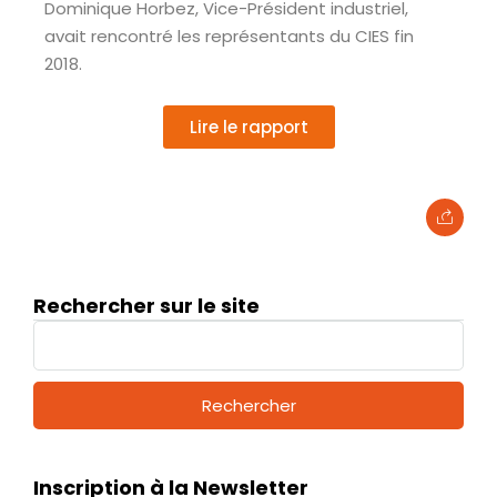
Dominique Horbez, Vice-Président industriel,
avait rencontré les représentants du CIES fin
2018.
Lire le rapport
Rechercher sur le site
Inscription à la Newsletter