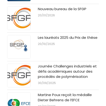
Nouveau bureau de la SFGP
20/01/2026
Les lauréats 2025 du Prix de thèse
20/10/2025
Journée Challenges industriels et
défis académiques autour des
procédés de polymérisation
30/09/2025
Martine Poux reçoit la médaille
Dieter Behrens de l’EFCE