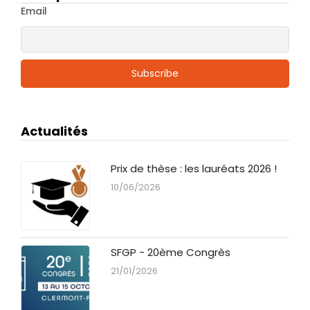
Email
Actualités
Prix de thèse : les lauréats 2026 !
10/06/2026
SFGP - 20ème Congrès
21/01/2026