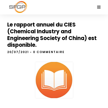
Le rapport annuel du CIES
(Chemical Industry and
Engineering Society of China) est
disponible.
20/07/2021
• 0 COMMENTAIRE