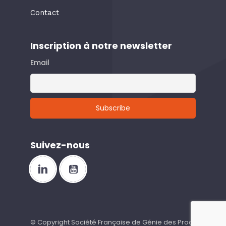
Contact
Inscription à notre newsletter
Email
Suivez-nous
© Copyright Société Française de Génie des Procédés