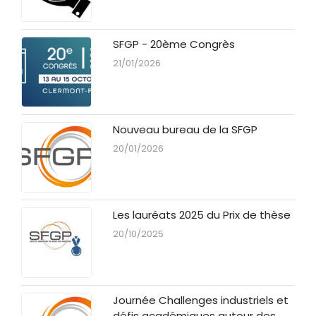
SFGP - 20ème Congrès
21/01/2026
Nouveau bureau de la SFGP
20/01/2026
Les lauréats 2025 du Prix de thèse
20/10/2025
Journée Challenges industriels et
défis académiques autour des