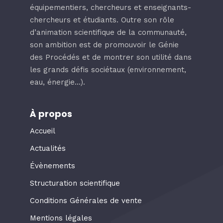
équipementiers, chercheurs et enseignants-
chercheurs et étudiants. Outre son rôle
d’animation scientifique de la communauté,
son ambition est de promouvoir le Génie
des Procédés et de montrer son utilité dans
les grands défis sociétaux (environnement,
eau, énergie…).
À propos
Accueil
Actualités
Évènements
Structuration scientifique
Conditions Générales de vente
Mentions légales