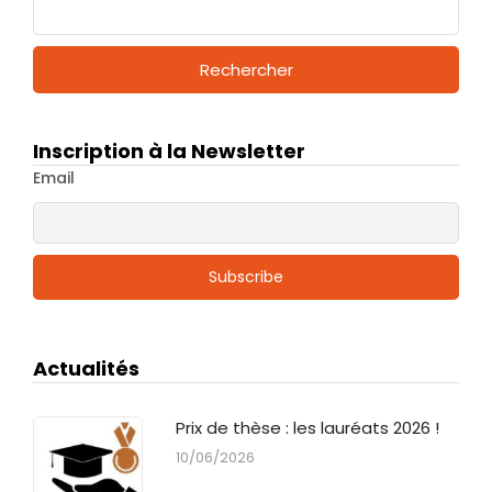
Inscription à la Newsletter
Email
Actualités
Prix de thèse : les lauréats 2026 !
10/06/2026