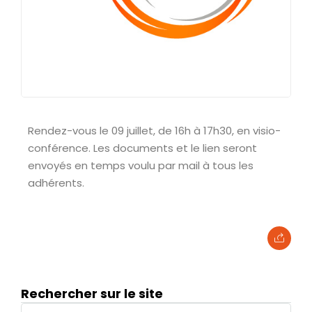
Rendez-vous le 09 juillet, de 16h à 17h30, en visio-
conférence. Les documents et le lien seront
envoyés en temps voulu par mail à tous les
adhérents.
Rechercher sur le site