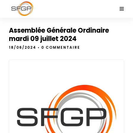
Assemblée Générale Ordinaire
mardi 09 juillet 2024
18/06/2024
• 0 COMMENTAIRE