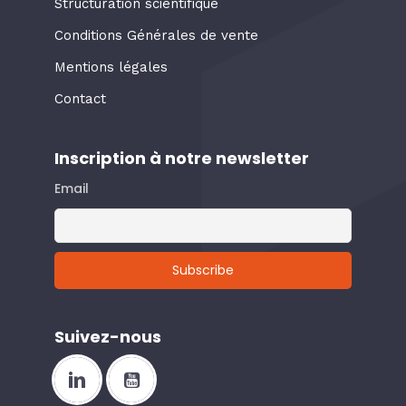
Structuration scientifique
Conditions Générales de vente
Mentions légales
Contact
Inscription à notre newsletter
Email
Suivez-nous