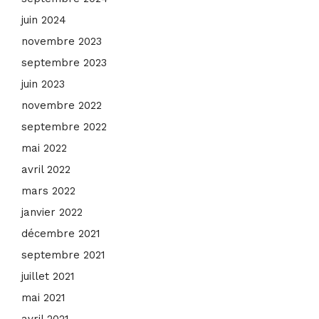
juin 2024
novembre 2023
septembre 2023
juin 2023
novembre 2022
septembre 2022
mai 2022
avril 2022
mars 2022
janvier 2022
décembre 2021
septembre 2021
juillet 2021
mai 2021