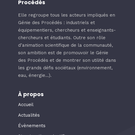
Procédés
Elle regroupe tous les acteurs impliqués en
Génie des Procédés : industriels et
équipementiers, chercheurs et enseignants-
chercheurs et étudiants. Outre son rôle
d’animation scientifique de la communauté,
son ambition est de promouvoir le Génie
des Procédés et de montrer son utilité dans
les grands défis sociétaux (environnement,
eau, énergie…).
À propos
Accueil
Actualités
Évènements