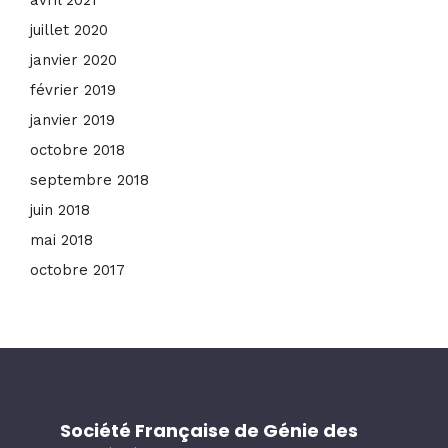
avril 2021
juillet 2020
janvier 2020
février 2019
janvier 2019
octobre 2018
septembre 2018
juin 2018
mai 2018
octobre 2017
Société Française de Génie des