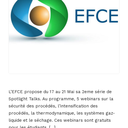
L’EFCE propose du 17 au 21 Mai sa 2eme série de
Spotlight Talks. Au programme, 5 webinars sur la
sécurité des procédés, l’intensification des
procédés, la thermodynamique, les systèmes gaz-
liquide et le séchage. Ces webinars sont gratuits
pour les étudiants. […]