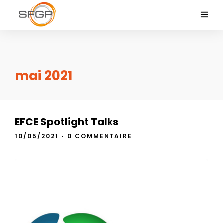
mai 2021
EFCE Spotlight Talks
10/05/2021
•
0 COMMENTAIRE