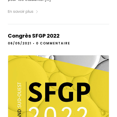
En savoir plus
Congrès SFGP 2022
06/05/2021
•
0 COMMENTAIRE