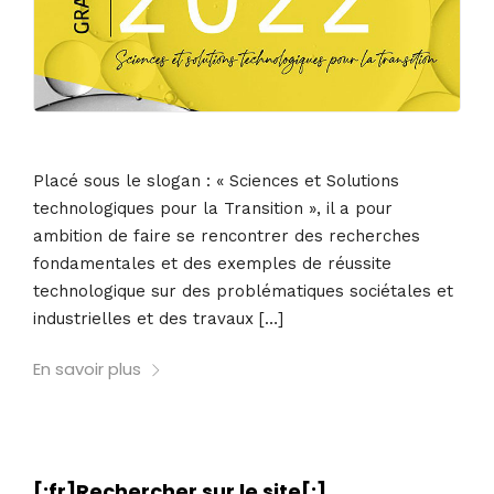
Placé sous le slogan : « Sciences et Solutions
technologiques pour la Transition », il a pour
ambition de faire se rencontrer des recherches
fondamentales et des exemples de réussite
technologique sur des problématiques sociétales et
industrielles et des travaux […]
En savoir plus
[:fr]Rechercher sur le site[:]