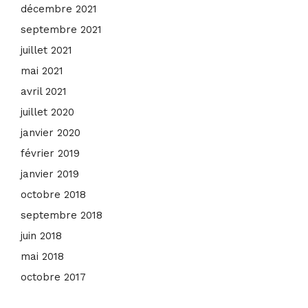
décembre 2021
septembre 2021
juillet 2021
mai 2021
avril 2021
juillet 2020
janvier 2020
février 2019
janvier 2019
octobre 2018
septembre 2018
juin 2018
mai 2018
octobre 2017