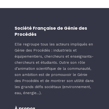
Société Française de Génie des
Procédés
Elle regroupe tous les acteurs impliqués en
Génie des Procédés : industriels et
équipementiers, chercheurs et enseignants-
chercheurs et étudiants. Outre son rôle
d’animation scientifique de la communauté,
son ambition est de promouvoir le Génie
des Procédés et de montrer son utilité dans
les grands défis sociétaux (environnement,
eau, énergie…).
À propos