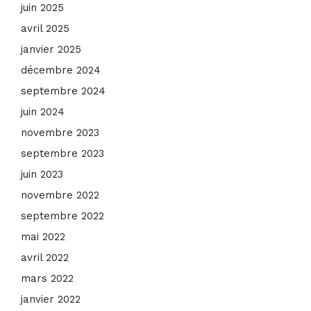
juin 2025
avril 2025
janvier 2025
décembre 2024
septembre 2024
juin 2024
novembre 2023
septembre 2023
juin 2023
novembre 2022
septembre 2022
mai 2022
avril 2022
mars 2022
janvier 2022