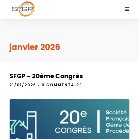
janvier 2026
SFGP – 20ème Congrès
21/01/2026
•
0 COMMENTAIRE