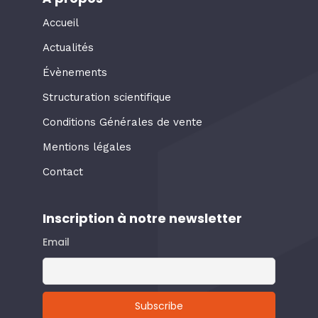
Accueil
Actualités
Évènements
Structuration scientifique
Conditions Générales de vente
Mentions légales
Contact
Inscription à notre newsletter
Email