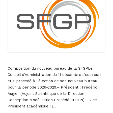
Composition du nouveau bureau de la SFGPLe
Conseil d’Administration du 11 décembre s’est réuni
et a procédé à l’élection de son nouveau bureau
pour la période 2026-2029.– Président : Frédéric
Augier (Adjoint Scientifique de la Direction
Conception Modélisation Procédé, IFPEN) – Vice-
Président académique : […]