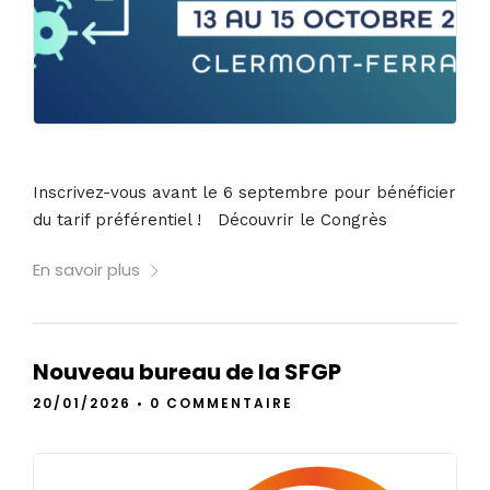
Inscrivez-vous avant le 6 septembre pour bénéficier
du tarif préférentiel ! Découvrir le Congrès
En savoir plus
Nouveau bureau de la SFGP
20/01/2026
•
0 COMMENTAIRE