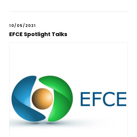
10/05/2021
EFCE Spotlight Talks