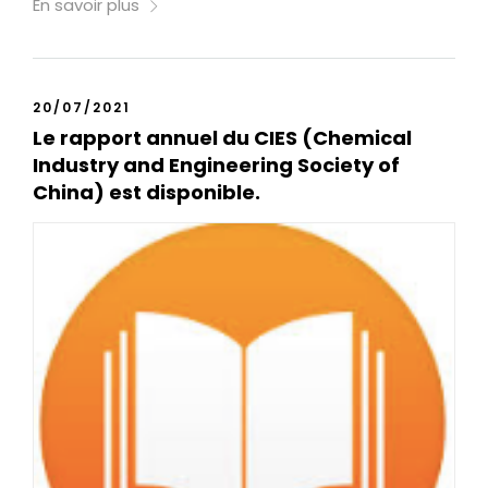
En savoir plus
20/07/2021
Le rapport annuel du CIES (Chemical
Industry and Engineering Society of
China) est disponible.