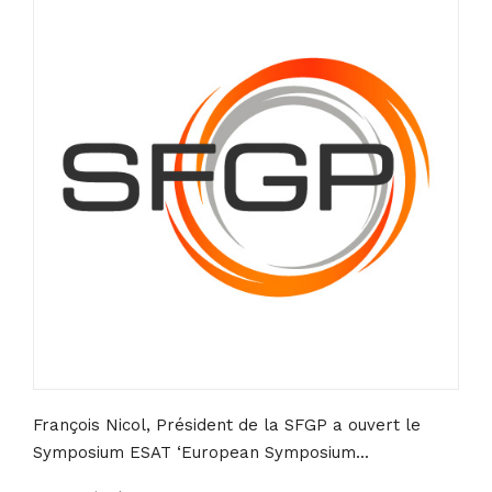
François Nicol, Président de la SFGP a ouvert le
Symposium ESAT ‘European Symposium...