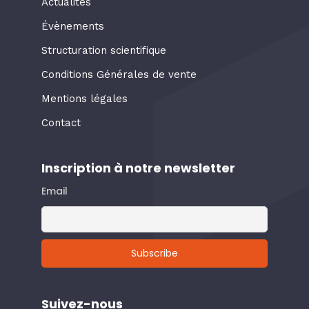
Actualités
Évènements
Structuration scientifique
Conditions Générales de vente
Mentions légales
Contact
Inscription à notre newsletter
Email
Suivez-nous