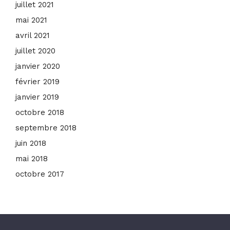
juillet 2021
mai 2021
avril 2021
juillet 2020
janvier 2020
février 2019
janvier 2019
octobre 2018
septembre 2018
juin 2018
mai 2018
octobre 2017