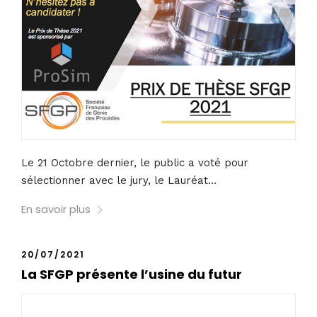
Le 21 Octobre dernier, le public a voté pour
sélectionner avec le jury, le Lauréat...
En savoir plus
20/07/2021
La SFGP présente l’usine du futur