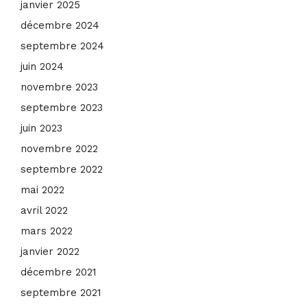
janvier 2025
décembre 2024
septembre 2024
juin 2024
novembre 2023
septembre 2023
juin 2023
novembre 2022
septembre 2022
mai 2022
avril 2022
mars 2022
janvier 2022
décembre 2021
septembre 2021