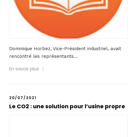
Dominique Horbez, Vice-Président industriel, avait
rencontré les représentants...
En savoir plus
20/07/2021
Le CO2 : une solution pour l’usine propre