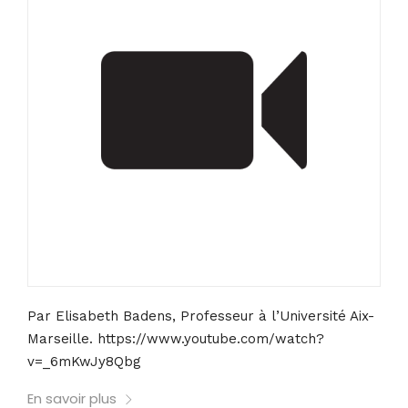
Par Elisabeth Badens, Professeur à l’Université Aix-
Marseille. https://www.youtube.com/watch?
v=_6mKwJy8Qbg
En savoir plus