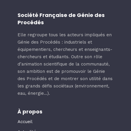
Société Française de Génie des
Procédés
Elle regroupe tous les acteurs impliqués en
Génie des Procédés : industriels et
équipementiers, chercheurs et enseignants-
chercheurs et étudiants. Outre son rôle
d’animation scientifique de la communauté,
son ambition est de promouvoir le Génie
des Procédés et de montrer son utilité dans
les grands défis sociétaux (environnement,
eau, énergie…).
À propos
Accueil