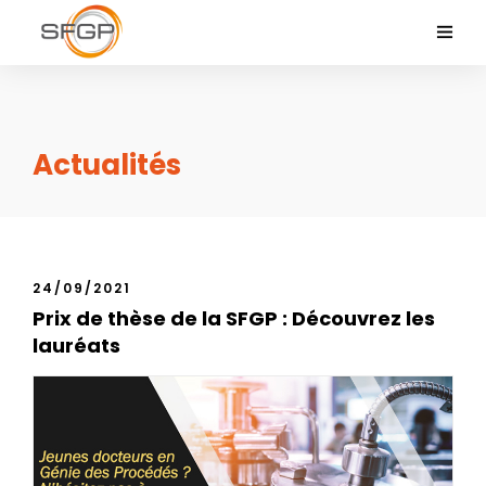
Actualités
24/09/2021
Prix de thèse de la SFGP : Découvrez les
lauréats